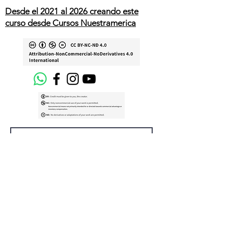
Desde el 2021 al 2026 creando este
curso desde Cursos Nuestramerica