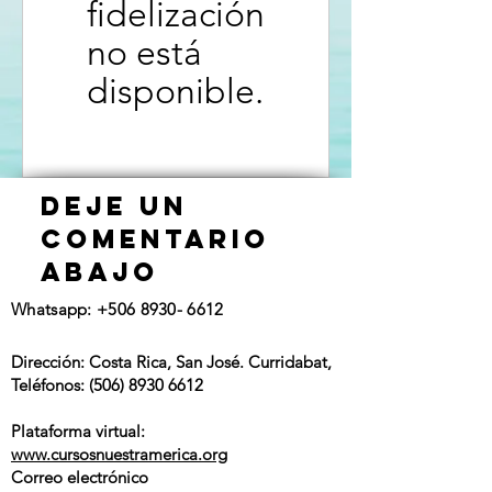
fidelización
no está
disponible.
deje un
comentario
ABAJO
Whatsapp:
+506 8930- 6612
Dirección: Costa Rica, San José. Curridabat,
Teléfonos:
(506) 8930 6612
Plataforma virtual:
www.cursosnuestramerica.org
Correo electrónico