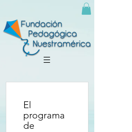
El
programa
de