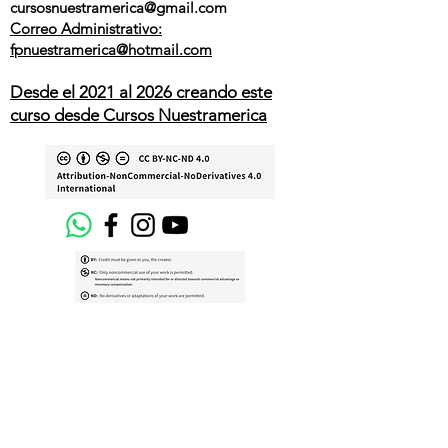
cursosnuestramerica
@gmail.com
Correo Administrativo:
fpnuestramerica@hotmail.com
Desde el 2021 al 2026 creando este
curso desde Cursos Nuestramerica